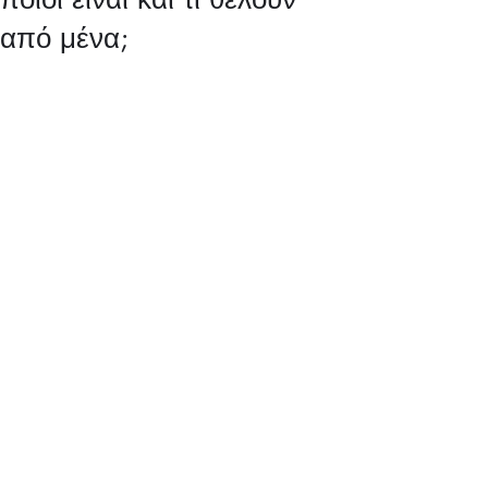
από μένα;