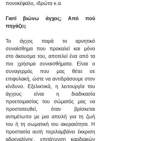
πονοκέφαλο, ιδρώτα κ.α.
Γιατί βιώνω άγχος; Από πού 
πηγάζει;
Το άγχος παρά το αρνητικό 
συναίσθημα που προκαλεί και μόνο 
στο άκουσμα του, αποτελεί ένα από τα 
πιο χρήσιμα συναισθήματα. Είναι ο 
συναγερμός που μας θέτει σε 
επιφυλακή, ώστε να αντιδράσουμε στον 
κίνδυνο. Εξελικτικά, η λειτουργία του 
άγχους είναι η διαδικασία 
προετοιμασίας του σώματός μας να 
προστατευθεί, όταν βρίσκεται 
αντιμέτωπο με μια απειλή για τη ζωή 
του ή τη σωματική του ακεραιότητα. Η 
προστασία αυτή περιλαμβάνει έκκριση 
αδρεναλίνης, επιτάχυνση καρδιακών 