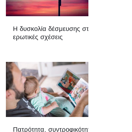
Η δυσκολία δέσμευσης στις
ερωτικές σχέσεις
Πατρότητα, συντροφικότητα