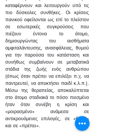
καταφέρνουν και λειτουργούν υπό τις 
πιο δύσκολες συνθήκες. Οι κρίσεις 
πανικού οφείλονται ως επί το πλείστον 
σε εσωτερικές συγκρούσεις που 
πιέζουν έντονα το άτομο, 
δημιουργώντας του αισθήματα 
αμφιταλάντευσης, ανασφάλειας, θυμού 
για την παρούσα του κατάσταση και 
συνήθως συμβαίνουν σε μεταβατικά 
στάδια της ζωής ενός ανθρώπου 
(όπως όταν πρέπει να επιλέξει π.χ. να 
παντρευτεί, να αποκτήσει παιδί κ.λ.π.). 
Μέσω της θεραπείας, αποκαλύπτεται 
στο άτομο σταδιακά το πόσο πιεσμένο 
ήταν όταν συνέβη η κρίση και 
«μοιρασμένο» ανάμεσα σε 
αντικρουόμενες επιλογές, σε «θέλω» 
και σε «πρέπει».