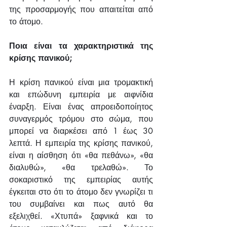
της προσαρμογής που απαιτείται από 
το άτομο.
Ποια είναι τα χαρακτηριστικά της 
κρίσης πανικού;
Η κρίση πανικού είναι μια τρομακτική 
και επώδυνη εμπειρία με αιφνίδια 
έναρξη. Είναι ένας απροειδοποίητος 
συναγερμός τρόμου στο σώμα, που 
μπορεί να διαρκέσει από 1 έως 30 
λεπτά. Η εμπειρία της κρίσης πανικού, 
είναι η αίσθηση ότι «θα πεθάνω», «θα 
διαλυθώ», «θα τρελαθώ». Το 
σοκαριστικό της εμπειρίας αυτής 
έγκειται στο ότι το άτομο δεν γνωρίζει τι 
του συμβαίνει και πως αυτό θα 
εξελιχθεί. «Χτυπά» ξαφνικά και το 