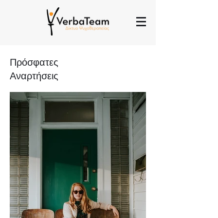
Πρόσφατες
Αναρτήσεις