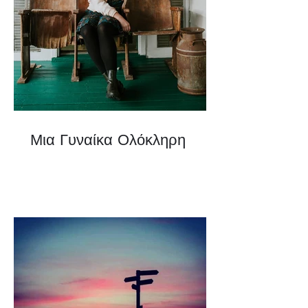
Μια Γυναίκα Ολόκληρη