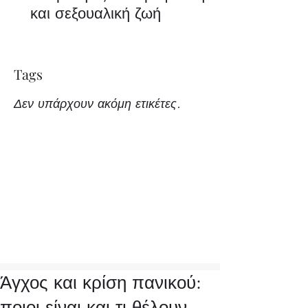
και σεξουαλική ζωή
Tags
Δεν υπάρχουν ακόμη ετικέτες.
Άγχος και κρίση πανικού:
ποιοι είναι και τι θέλουν