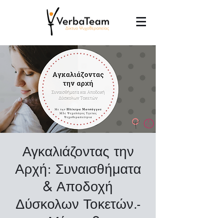
Αγκαλιάζοντας την
Αρχή: Συναισθήματα
& Αποδοχή
Δύσκολων Τοκετών.-