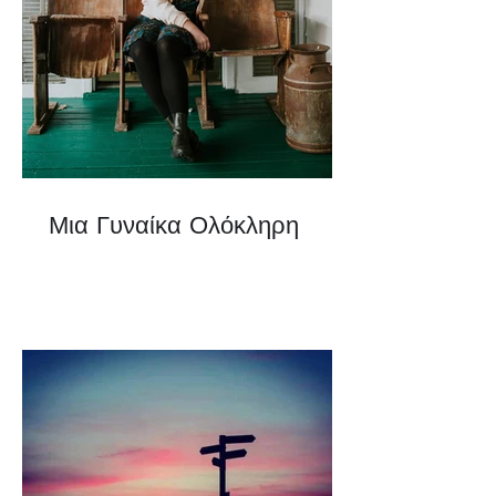
Μια Γυναίκα Ολόκληρη