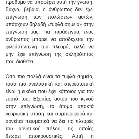
πρόθυμο να υποφέρει αυτή την γνώση. 
Συχνά, βέβαια, ο άνθρωπος δεν έχει 
επίγνωση των πολώσεων αυτών, 
υπάρχουν δηλαδή «τυφλά σημεία» στην 
επίγνωσή μας. Για παράδειγμα, ένας 
άνθρωπος μπορεί να αποδέχεται την 
φιλεύσπλαχνη του πλευρά, αλλά να 
μην έχει επίγνωση της σκληρότητας 
που διαθέτει.
Όσο πιο πολλά είναι τα τυφλά σημεία, 
τόσο πιο ανελαστική και στερεοτυπική 
είναι η εικόνα που έχει κάποιος για τον 
εαυτό του. Εξαιτίας αυτού του κενού 
στην επίγνωση, το άτομο αποκτά 
νευρωτική στάση και συμπεριφορά και 
αρνείται πεισματικά να δει τις πλευρές 
του αρνητικού πόλου, τις οποίες 
θεωρεί αποκρουστικές. Αυτή η 