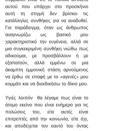
αυτού που υπάρχει στο προσκήνιο 
αυτή τη στιγμή δεν βρίσκει τις 
κατάλληλες συνθήκες για να αναδυθεί. 
Για παράδειγμα, όταν ως άνθρωπος 
αναγνωρίζω ως βασικό μου 
χαρακτηριστικό την ευγένεια, αλλά σε 
μια συγκεκριμένη συνθήκη νιώθω πως 
αδικούμαι, με προσβάλλουν ή με 
εξαπατούν, αλλά εμμένω σε μια 
άκαμπτη εμμονική στάση αρνούμενος 
να έρθω σε επαφή με το «αγενές» μου 
κομμάτι και να διεκδικήσω το δίκιο μου.
Υγιές λοιπόν  θα λέγαμε πως είναι το 
άτομο εκείνο που είναι ενήμερο για τις 
πολώσεις του, είτε αυτές είναι 
επιτρεπτές από την κοινωνία, είτε όχι, 
και αποδέχεται τον εαυτό του όντας 