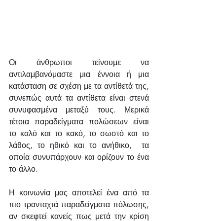
Οι άνθρωποι τείνουμε να 
αντιλαμβανόμαστε μια έννοια ή μια 
κατάσταση σε σχέση με τα αντίθετά της, 
συνεπώς αυτά τα αντίθετα είναι στενά 
συνυφασμένα μεταξύ τους. Μερικά 
τέτοια παραδείγματα πολώσεων είναι 
το καλό και το κακό, το σωστό και το 
λάθος, το ηθικό και το ανήθικο,  τα 
οποία συνυπάρχουν και ορίζουν το ένα 
το άλλο. 
Η κοινωνία μας αποτελεί ένα από τα 
πιο τρανταχτά παραδείγματα πόλωσης, 
αν σκεφτεί κανείς πως μετά την κρίση 