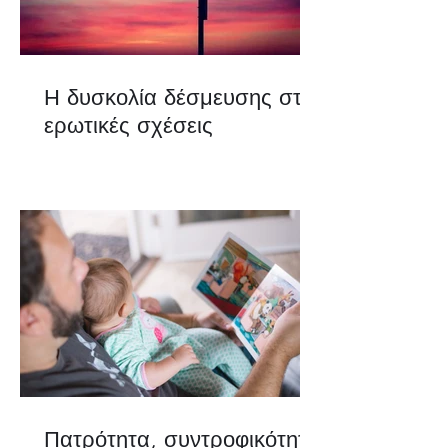
Η δυσκολία δέσμευσης στις
ερωτικές σχέσεις
Πατρότητα, συντροφικότητα