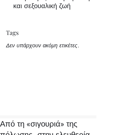
και σεξουαλική ζωή
Tags
Δεν υπάρχουν ακόμη ετικέτες.
Από τη «σιγουριά» της
πόλωσης, στην ελευθερία