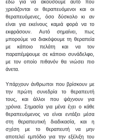
εδώ για να ακούσουμε αυτό που 
χρειάζονται οι θεραπευόμενοι και οι 
θεραπευόμενες, όσο δύσκολο κι αν 
είναι για εκείνους καμιά φορά να το 
εκφράσουν. Αυτό σημαίνει, πως 
μπορούμε να διακόψουμε τη θεραπεία 
με κάποιο πελάτη και να τον 
παραπέμψουμε σε κάποιο συνάδελφο, 
με τον οποίο πιθανόν θα νιώσει πιο 
άνετα.
Υπάρχουν άνθρωποι που βρίσκουν με 
την πρώτη συνεδρία το θεραπευτή 
τους, και άλλοι που ψάχνουν για 
χρόνια. Σημασία για μένα έχει ο κάθε 
θεραπευόμενος να είναι εντάξει μέσα 
στη θεραπευτική διαδικασία, και η 
σχέση με το θεραπευτή να μην 
αποτελεί εμπόδιο για την εξέλιξη του 