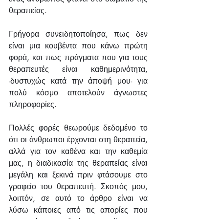
θεραπείας.
Γρήγορα συνειδητοποίησα, πως δεν 
είναι μια κουβέντα που κάνω πρώτη 
φορά, και πως πράγματα που για τους 
θεραπευτές είναι καθημερινότητα, 
-δυστυχώς κατά την άποψή μου- για 
πολύ κόσμο αποτελούν άγνωστες 
πληροφορίες.
Πολλές φορές θεωρούμε δεδομένο το 
ότι οι άνθρωποι έρχονται στη θεραπεία, 
αλλά για τον καθένα και την καθεμία 
μας, η διαδικασία της θεραπείας είναι 
μεγάλη και ξεκινά πριν φτάσουμε στο 
γραφείο του θεραπευτή. Σκοπός μου, 
λοιπόν, σε αυτό το άρθρο είναι να 
λύσω κάποιες από τις απορίες που 