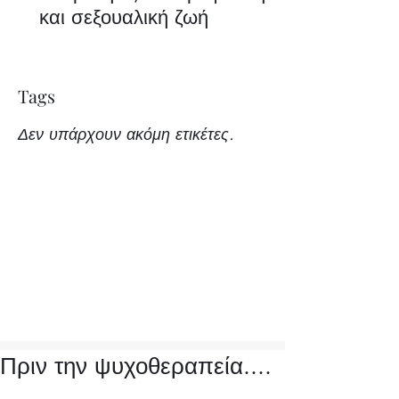
και σεξουαλική ζωή
Tags
Δεν υπάρχουν ακόμη ετικέτες.
Πριν την ψυχοθεραπεία....