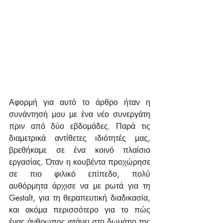
Αφορμή για αυτό το άρθρο ήταν η 
συνάντησή μου με ένα νέο συνεργάτη 
πριν από δύο εβδομάδες. Παρά τις 
διαμετρικά αντίθετες ιδιότητές μας, 
βρεθήκαμε σε ένα κοινό πλαίσιο 
εργασίας. Όταν η κουβέντα προχώρησε 
σε πιο φιλικό επίπεδο, πολύ 
αυθόρμητα άρχισε να με ρωτά για τη 
Gestalt, για τη θεραπευτική διαδικασία, 
και ακόμα περισσότερο για το πώς 
ένας άνθρωπος φτάνει στο δωμάτιο της 