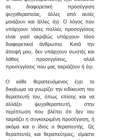
σε διαφορετική προσέγγιση 
ψυχοθεραπείας, άλλες από αυτές 
μοιάζουν και άλλες όχι. Ο λόγος που 
υπάρχουν τόσες πολλές προσεγγίσεις 
είναι γιατί ακριβώς υπάρχουν τόσο 
διαφορετικοί άνθρωποι. Κατά την 
άποψή μου, δεν υπάρχουν σωστές και 
λάθος προσεγγίσεις, αλλά 
προσεγγίσεις που μας ταιριάζουν ή όχι.
Ο κάθε θεραπευόμενος έχει το 
δικαίωμα να γνωρίζει την ειδίκευση του 
θεραπευτή του, όπως επίσης και να 
αλλάζει ψυχοθεραπευτή, στην 
περίπτωση που βλέπει ότι δεν του 
ταιριάζει η συγκεκριμένη προσέγγιση, ή 
ακόμα και ο ίδιος ο θεραπευτής. Ως 
θεραπευτές και θεραπεύτριες, είμαστε 