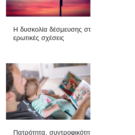
Η δυσκολία δέσμευσης στις
ερωτικές σχέσεις
Πατρότητα, συντροφικότητα