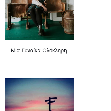
Μια Γυναίκα Ολόκληρη