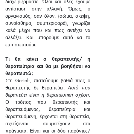
διαχειριζόμαστε. Όλοι και όλες έχουμε 
αντίσταση στην αλλαγή. Όμως, ο 
οργανισμός, σαν όλον, (σώμα, σκέψη, 
συναίσθημα, συμπεριφορά), γνωρίζει 
καλά μέχρι που και πως αντέχει να 
αλλάξει. Και μπορούμε αυτό να το 
εμπιστευτούμε.
Τι θα κάνει ο θεραπευτής/ η 
θεραπεύτρια και θα με βοηθήσει να 
θεραπευτώ;
Στη Gestalt, πιστεύουμε βαθιά πως ο 
θεραπευτής δε θεραπεύει. 
Αυτό που 
θεραπεύει είναι η θεραπευτική σχέση.
Ο τρόπος που θεραπευτής και 
θεραπευόμενος, θεραπεύτρια και 
θεραπευόμενη, έρχονται στη θεραπεία, 
σχετίζονται, συμμετέχουν στα 
πράγματα. Είναι και οι δύο παρόντες/ 