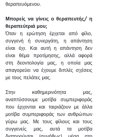
θεραπευόμενου.
Μπορείς να γίνεις ο θεραπευτής/ η 
θεραπεύτριά μου;
Όταν η ερώτηση έρχεται από φίλο, 
συγγενή ή συνεργάτη, η απάντηση 
είναι όχι. Και αυτή η απάντηση δεν 
είναι θέμα προτίμησης, αλλά αφορά 
στη δεοντολογία μας, η οποία μας 
απαγορεύει να έχουμε διπλές σχέσεις 
με τους πελάτες μας.
Στην καθημερινότητα μας, 
αναπτύσσουμε μοτίβα συμπεριφοράς 
που έρχονται και ταιριάζουν με άλλα 
μοτίβα συμπεριφοράς των ανθρώπων 
γύρω μας. Με τους φίλους και τους 
συγγενείς μας, αυτά τα μοτίβα 
διατηρούνται (συνήθως) μέσα στο 