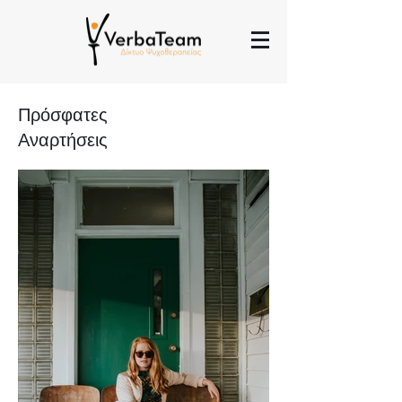
Πρόσφατες
Αναρτήσεις