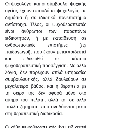
Οι ψυχολόγοι και οι σύμβουλοι ψυχικής 
υγείας έχουν σπουδάσει ψυχολογία, σε 
δημόσια ή σε ιδιωτικά πανεπιστήμια 
αντίστοιχα. Τέλος, οι ψυχοθεραπευτές 
είναι άνθρωποι των παραπάνω 
ειδικοτήτων, ή με εκπαίδευση σε 
ανθρωπιστικές επιστήμες (πχ 
παιδαγωγοί), που έχουν μετεκπαιδευτεί 
και ειδικευθεί σε κάποια 
ψυχοθεραπευτική προσέγγιση. Με άλλα 
λόγια, δεν παρέχουν απλά υπηρεσίες 
συμβουλευτικής, αλλά δουλεύουν σε 
μεγαλύτερο βάθος, και η θεραπεία με 
τη σειρά της δεν αφορά μόνο στο 
αίτημα του πελάτη, αλλά και σε άλλα 
πολλά ζητήματα που αναδύονται μέσα 
στη θεραπευτική διαδικασία.
Ο κάθε ψυχοθεραπευτής έχει ειδικευτεί 