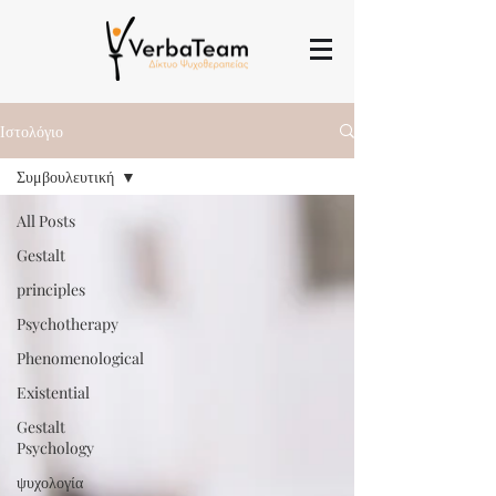
Ιστολόγιο
Συμβουλευτική
All Posts
Gestalt
principles
Psychotherapy
Phenomenological
Existential
Gestalt
Psychology
ψυχολογία