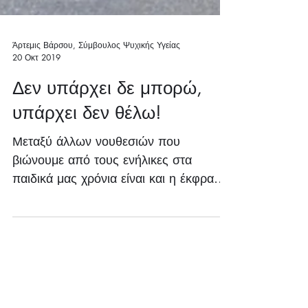
Άρτεμις Βάρσου, Σύμβουλος Ψυχικής Υγείας
20 Οκτ 2019
Δεν υπάρχει δε μπορώ,
υπάρχει δεν θέλω!
Μεταξύ άλλων νουθεσιών που
βιώνουμε από τους ενήλικες στα
παιδικά μας χρόνια είναι και η έκφραση
«δεν υπάρχει δε μπορώ, υπάρχει δε
θέλω». Πι